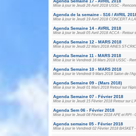
Agenda Semaine 17 - AVRIL 2018
Mise à jour le Jeudi 26 Avril 2018 USSC - 
Agenda de la semaine - S16 / AVRIL 201
Mise à jour le Jeudi 19 Avril 2018 CONCERT A 
Agenda Semaine 14 - AVRIL 2018
Mise à jour le Jeudi 05 Avril 2018 ACCA - Reto
Agenda Semaine 12 - MARS 2018
Mise à jour le Jeudi 22 Mars 2018 AINES ST-CRICQ
Agenda Semaine 11 - MARS 2018
Mise à jour le Vendredi 16 Mars 2018 USSC - Ren
Agenda Semaine 10 - MARS 2018
Mise à jour le Vendredi 9 Mars 2018 Salon de l'Agri
Agenda Semaine 09 - (Mars 2018)
Mise à jour le Jeudi 01 Mars 2018 Retour sur l'épi
Agenda Semaine 07 - Février 2018
Mise à jour le Jeudi 15 Février 2018 Retour sur
Agenda Sem 06 - Février 2018
Mise à jour le Jeudi 08 Février 2018 APE et RPI - 
Agenda semaine 05 - Février 2018
Mise à jour le Vendredi 02 Février 2018 BASKE