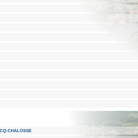
ICQ-CHALOSSE