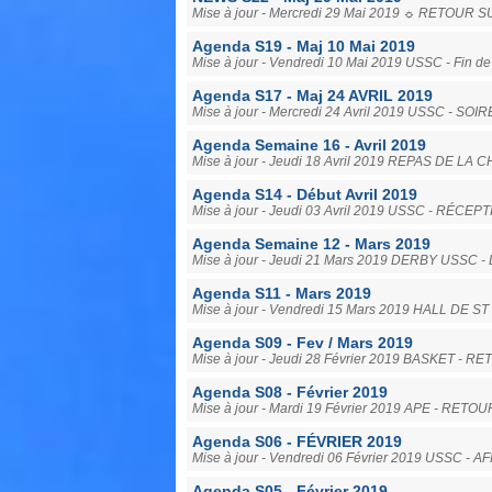
Mise à jour - Mercredi 29 Mai 2019 ☼ RETOUR S
Agenda S19 - Maj 10 Mai 2019
Mise à jour - Vendredi 10 Mai 2019 USSC - Fin de s
Agenda S17 - Maj 24 AVRIL 2019
Mise à jour - Mercredi 24 Avril 2019 USSC - SOIRÉE
Agenda Semaine 16 - Avril 2019
Mise à jour - Jeudi 18 Avril 2019 REPAS DE LA C
Agenda S14 - Début Avril 2019
Mise à jour - Jeudi 03 Avril 2019 USSC - RÉCEPT
Agenda Semaine 12 - Mars 2019
Mise à jour - Jeudi 21 Mars 2019 DERBY USSC
Agenda S11 - Mars 2019
Mise à jour - Vendredi 15 Mars 2019 HALL DE S
Agenda S09 - Fev / Mars 2019
Mise à jour - Jeudi 28 Février 2019 BASKET - 
Agenda S08 - Février 2019
Mise à jour - Mardi 19 Février 2019 APE - RETOU
Agenda S06 - FÉVRIER 2019
Mise à jour - Vendredi 06 Février 2019 USSC - A
Agenda S05 - Février 2019