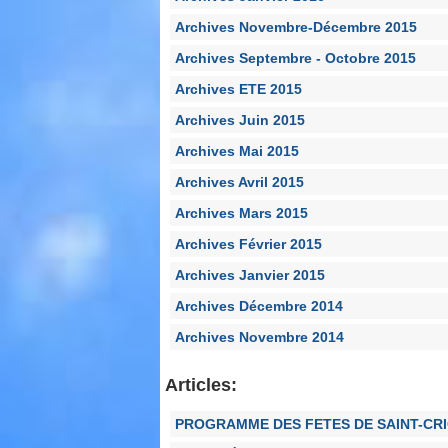
Archives Novembre-Décembre 2015
Archives Septembre - Octobre 2015
Archives ETE 2015
Archives Juin 2015
Archives Mai 2015
Archives Avril 2015
Archives Mars 2015
Archives Février 2015
Archives Janvier 2015
Archives Décembre 2014
Archives Novembre 2014
Articles:
PROGRAMME DES FETES DE SAINT-CR