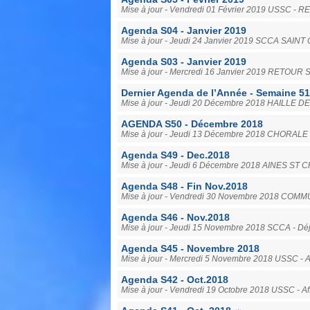
Mise à jour - Vendredi 01 Février 2019 USSC - 
Agenda S04 - Janvier 2019
Mise à jour - Jeudi 24 Janvier 2019 SCCA SAI
Agenda S03 - Janvier 2019
Mise à jour - Mercredi 16 Janvier 2019 RETO
Dernier Agenda de l’Année - Semaine 51
Mise à jour - Jeudi 20 Décembre 2018 HAILL
AGENDA S50 - Décembre 2018
Mise à jour - Jeudi 13 Décembre 2018 CHORALE 
Agenda S49 - Dec.2018
Mise à jour - Jeudi 6 Décembre 2018 AINES ST C
Agenda S48 - Fin Nov.2018
Mise à jour - Vendredi 30 Novembre 2018 COMM
Agenda S46 - Nov.2018
Mise à jour - Jeudi 15 Novembre 2018 SCCA - Dé
Agenda S45 - Novembre 2018
Mise à jour - Mercredi 5 Novembre 2018 USSC - Af
Agenda S42 - Oct.2018
Mise à jour - Vendredi 19 Octobre 2018 USSC - Af