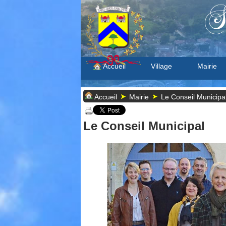
S
Accueil
Village
Mairie
Accueil
Mairie
Le Conseil Municipa
Le Conseil Municipal