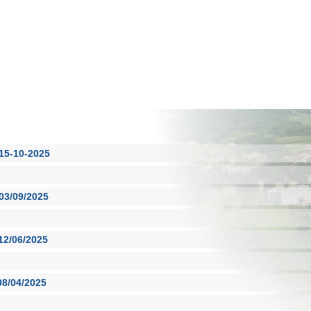
15-10-2025
03/09/2025
12/06/2025
08/04/2025