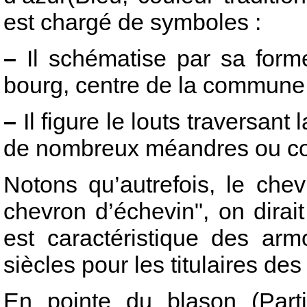
est chargé de symboles :
–
Il schématise par sa forme,
bourg, centre de la commune
–
Il figure le louts traversan
de nombreux méandres ou c
Notons qu’autrefois, le chev
chevron d’échevin", on dirait
est caractéristique des arm
siècles pour les titulaires de
En pointe du blason (Parti