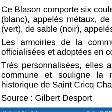
Ce Blason comporte six couleu
(blanc), appelés métaux, de 
(vert), de sable (noir), appel
Les armoiries de la comm
officialisées et adoptées en c
Très personnalisées, elles a
commune et souligne la r
historique de Saint Cricq Cha
Source : Gilbert Desport