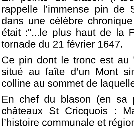
rappelle l’immense pin de S
dans une célèbre chronique 
était :"...le plus haut de la 
tornade du 21 février 1647.
Ce pin dont le tronc est au "
situé au faîte d’un Mont si
colline au sommet de laquelle 
En chef du blason (en sa pa
châteaux St Cricquois : M
l’histoire communale et régio