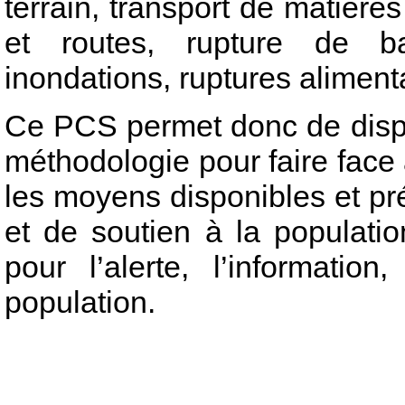
terrain, transport de matièr
et routes, rupture de ba
inondations, ruptures alimenta
Ce PCS permet donc de dispo
méthodologie pour faire face 
les moyens disponibles et p
et de soutien à la populatio
pour l’alerte, l’informatio
population.