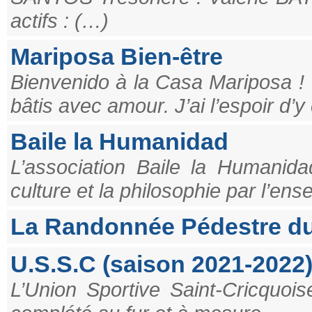
actifs : (…)
Mariposa Bien-être
Bienvenido à la Casa Mariposa ! 
bâtis avec amour. J’ai l’espoir d’
Baile la Humanidad
L’association Baile la Humanidad
culture et la philosophie par l’en
La Randonnée Pédestre du
U.S.S.C (saison 2021-2022
L’Union Sportive Saint-Cricquois