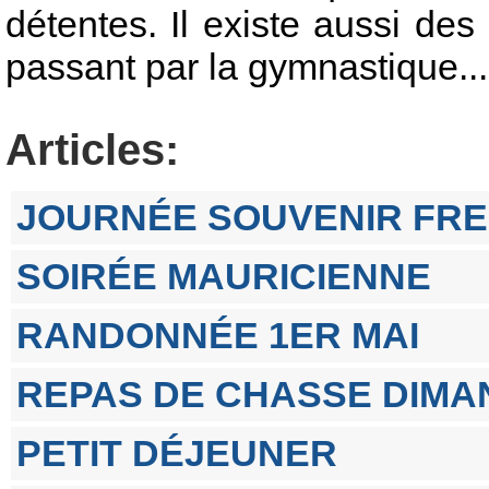
détentes. Il existe aussi de
passant par la gymnastique...
Articles:
JOURNÉE SOUVENIR FRE
SOIRÉE MAURICIENNE
RANDONNÉE 1ER MAI
REPAS DE CHASSE DIMAN
PETIT DÉJEUNER