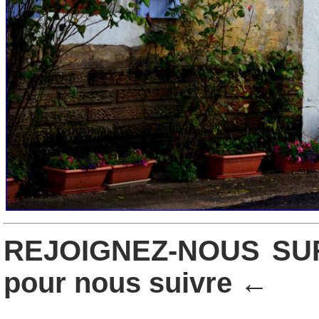
REJOIGNEZ-NOUS SUR
pour nous suivre ←