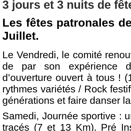
3 jours et 3 nuits de fêt
Les fêtes patronales de
Juillet.
Le Vendredi, le comité reno
de par son expérience d
d’ouverture ouvert à tous ! 
rythmes variétés / Rock festif
générations et faire danser la
Samedi, Journée sportive : u
tracés (7 et 13 Km). Pré Ins