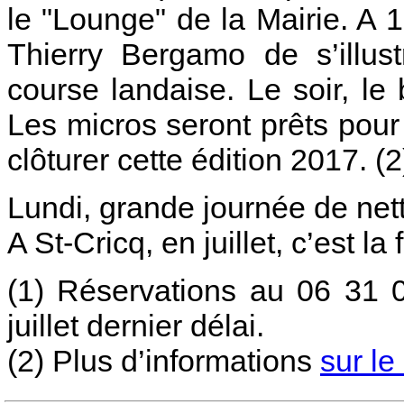
le "Lounge" de la Mairie. A 1
Thierry Bergamo de s’illust
course landaise. Le soir, le
Les micros seront prêts pour
clôturer cette édition 2017. (2
Lundi, grande journée de net
A St-Cricq, en juillet, c’est la f
(1) Réservations au 06 31 
juillet dernier délai.
(2) Plus d’informations
sur le