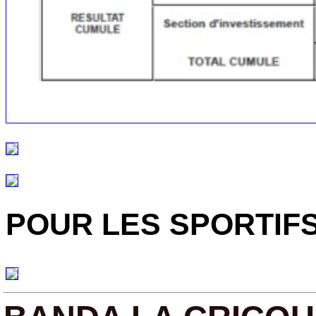
POUR LES SPORTIFS 