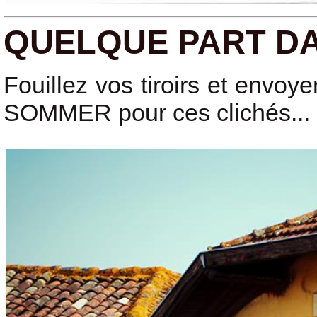
QUELQUE PART DA
Fouillez vos tiroirs et envoy
SOMMER pour ces clichés...