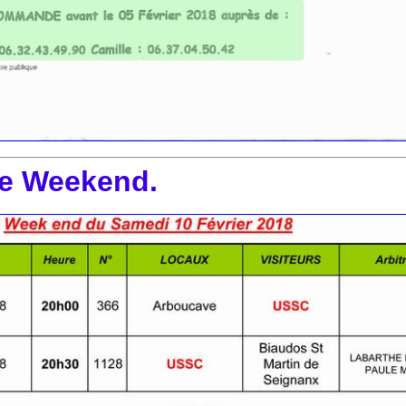
e Weekend.