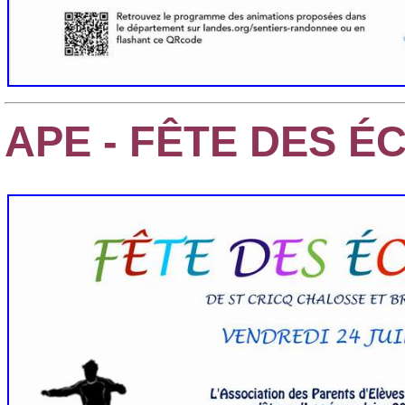
APE - FÊTE DES ÉC