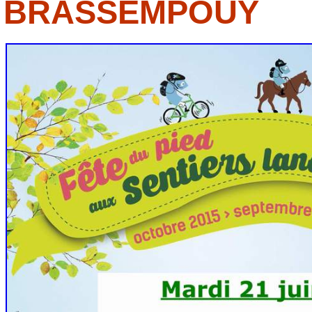
BRASSEMPOUY