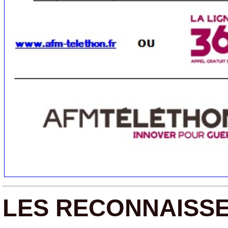
LES RECONNAISSE