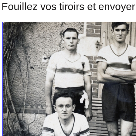
Fouillez vos tiroirs et envoy