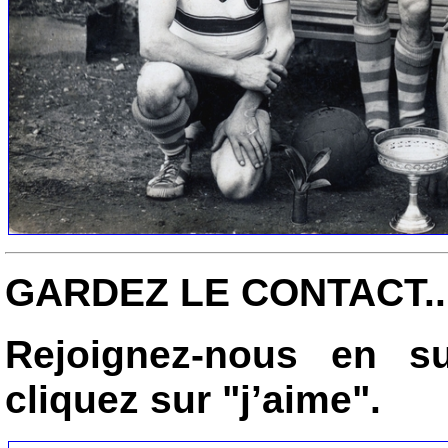
GARDEZ LE CONTACT..
Rejoignez-nous en su
cliquez sur
"j’aime"
.