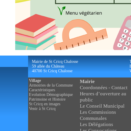
Mairie de St Cricq Chalosse
59 allée du Château
40700 St Cricq Chalosse
Village
Mairie
Armoiries de la Commune
Coordonnées - Contact
Caractéristiques
Heures d’ouverture au
Evolution Démographique
public
Patrimoine et Histoire
St Cricq en images
Le Conseil Municipal
Venir à St Cricq
Les Commissions
Communales
Les Délégations
Les Convocations