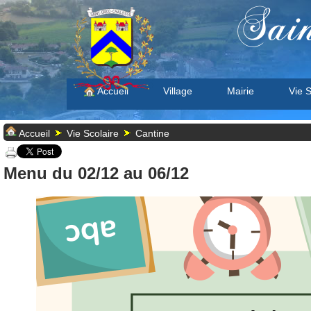
Sain
Accueil
Village
Mairie
Vie S
Accueil
Vie Scolaire
Cantine
Menu du 02/12 au 06/12